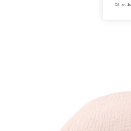
Dit produ