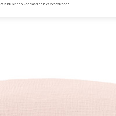
ct is nu niet op voorraad en niet beschikbaar.