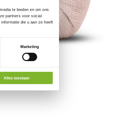
 media te bieden en om ons
ze partners voor social
nformatie die u aan ze heeft
Marketing
Alles toestaan