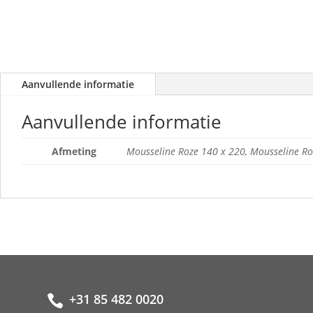
Aanvullende informatie
Aanvullende informatie
Afmeting
Mousseline Roze 140 x 220, Mousseline Ro
+31 85 482 0020
