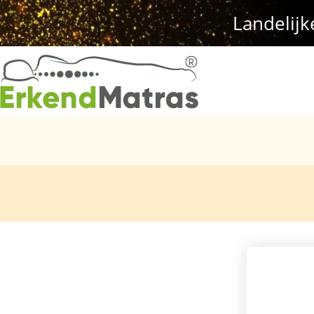
Landelijk