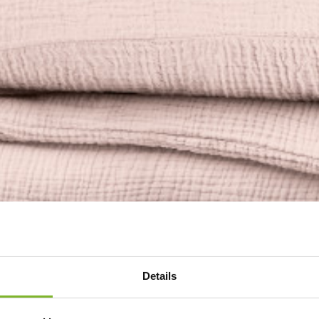
Details