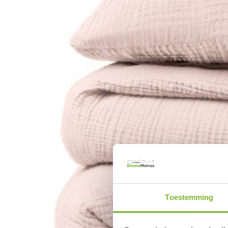
Toestemming