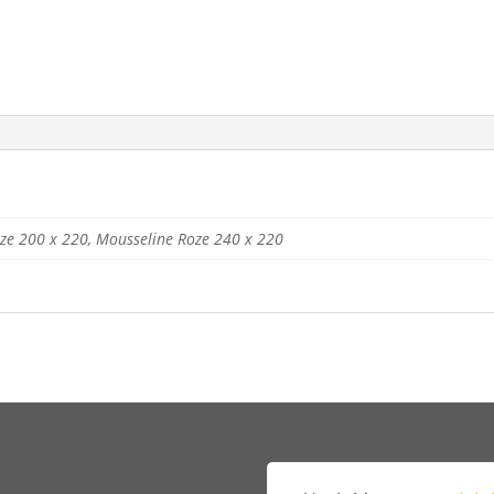
ze 200 x 220, Mousseline Roze 240 x 220