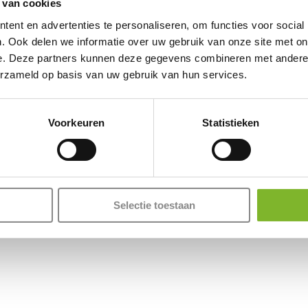
 van cookies
ent en advertenties te personaliseren, om functies voor social
. Ook delen we informatie over uw gebruik van onze site met on
e. Deze partners kunnen deze gegevens combineren met andere i
erzameld op basis van uw gebruik van hun services.
Voorkeuren
Statistieken
Selectie toestaan