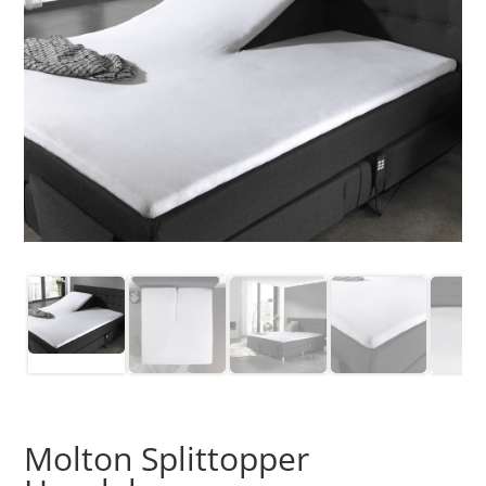
Molton Splittopper