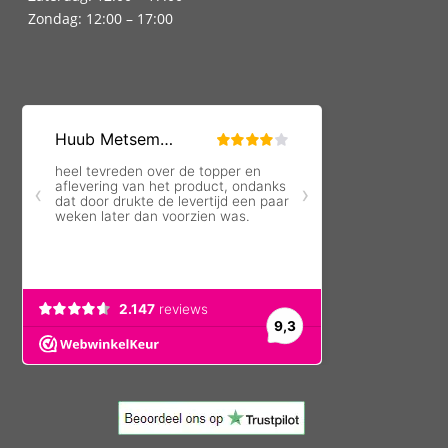
Zondag: 12:00 – 17:00