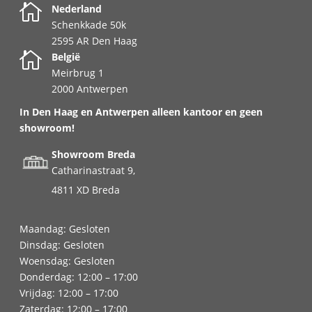

Nederland
Schenkkade 50k
2595 AR Den Haag

België
Meirbrug 1
2000 Antwerpen
In Den Haag en Antwerpen alleen kantoor en geen
showroom!
Showroom Breda
Catharinastraat 9,
4811 XD Breda
Maandag: Gesloten
Dinsdag: Gesloten
Woensdag: Gesloten
Donderdag: 12:00 – 17:00
Vrijdag: 12:00 – 17:00
Zaterdag: 12:00 – 17:00