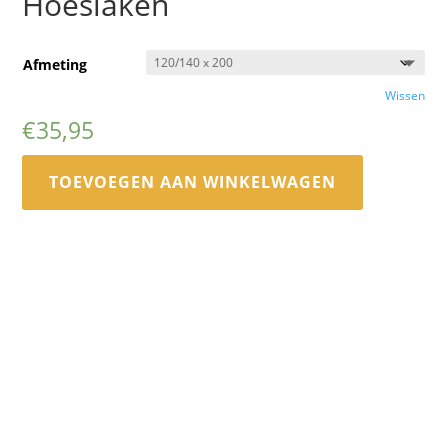
Hoeslaken
Afmeting
Wissen
€
35,95
TOEVOEGEN AAN WINKELWAGEN