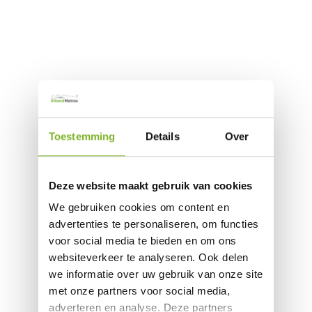
Toestemming
Details
Over
Deze website maakt gebruik van cookies
We gebruiken cookies om content en
advertenties te personaliseren, om functies
voor social media te bieden en om ons
websiteverkeer te analyseren. Ook delen
we informatie over uw gebruik van onze site
met onze partners voor social media,
adverteren en analyse. Deze partners