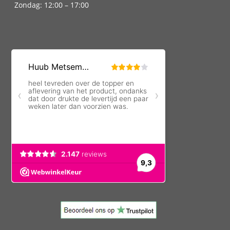
Zondag: 12:00 – 17:00