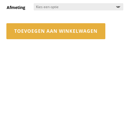
Afmeting
TOEVOEGEN AAN WINKELWAGEN