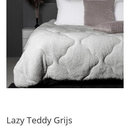
Lazy Teddy Grijs