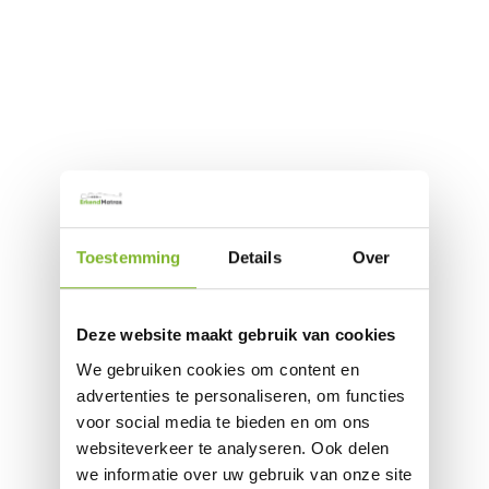
Toestemming
Details
Over
Deze website maakt gebruik van cookies
We gebruiken cookies om content en
advertenties te personaliseren, om functies
voor social media te bieden en om ons
websiteverkeer te analyseren. Ook delen
we informatie over uw gebruik van onze site