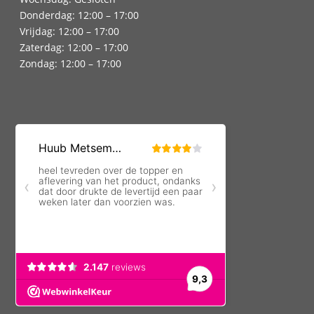
Donderdag: 12:00 – 17:00
Vrijdag: 12:00 – 17:00
Zaterdag: 12:00 – 17:00
Zondag: 12:00 – 17:00