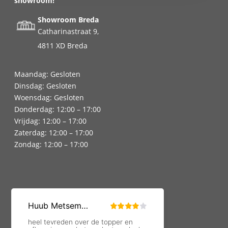
showroom!
Showroom Breda
Catharinastraat 9,
4811 XD Breda
Maandag: Gesloten
Dinsdag: Gesloten
Woensdag: Gesloten
Donderdag: 12:00 – 17:00
Vrijdag: 12:00 – 17:00
Zaterdag: 12:00 – 17:00
Zondag: 12:00 – 17:00