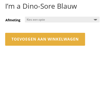
I’m a Dino-Sore Blauw
Afmeting
TOEVOEGEN AAN WINKELWAGEN