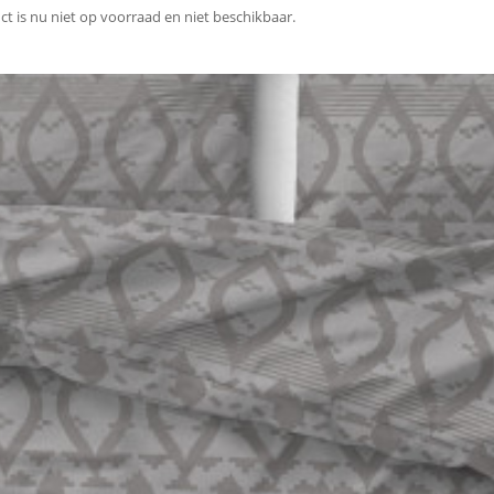
ct is nu niet op voorraad en niet beschikbaar.