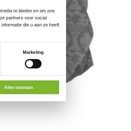
 media te bieden en om ons
ze partners voor social
nformatie die u aan ze heeft
Marketing
Alles toestaan