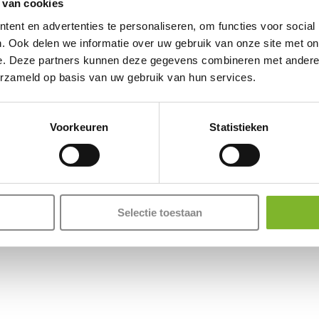
 van cookies
ent en advertenties te personaliseren, om functies voor social
. Ook delen we informatie over uw gebruik van onze site met on
e. Deze partners kunnen deze gegevens combineren met andere i
erzameld op basis van uw gebruik van hun services.
Voorkeuren
Statistieken
Selectie toestaan