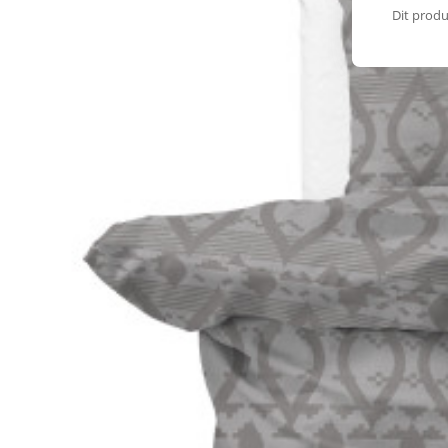
Dit produ