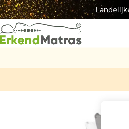
Landelijk