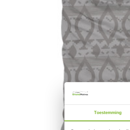
Toestemming