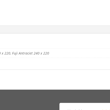
0 x 220, Fuji Antraciet 240 x 220