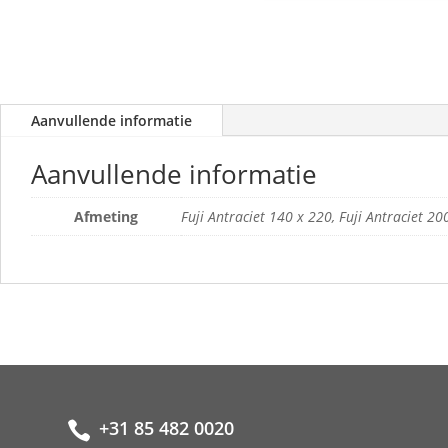
Aanvullende informatie
Aanvullende informatie
Afmeting
Fuji Antraciet 140 x 220, Fuji Antraciet 20
+31 85 482 0020
