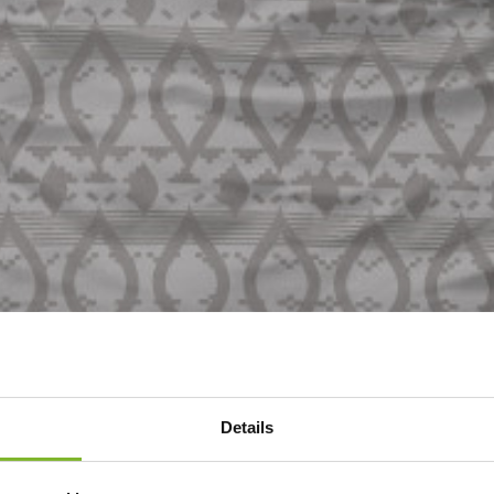
Details