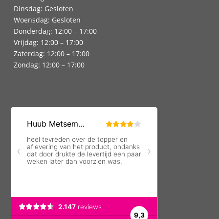
Dinsdag: Gesloten
Woensdag: Gesloten
Donderdag: 12:00 – 17:00
Vrijdag: 12:00 – 17:00
Zaterdag: 12:00 – 17:00
Zondag: 12:00 – 17:00