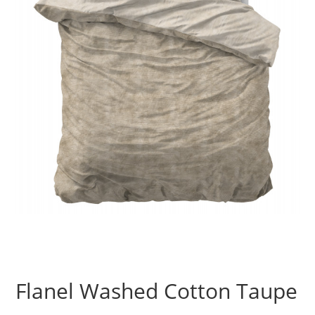
Flanel Washed Cotton Taupe