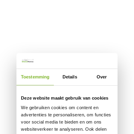
Toestemming
Details
Over
Deze website maakt gebruik van cookies
We gebruiken cookies om content en
advertenties te personaliseren, om functies
voor social media te bieden en om ons
websiteverkeer te analyseren. Ook delen