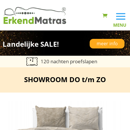
Landelijke SALE!
meer info
120 nachten proefslapen
SHOWROOM DO t/m ZO