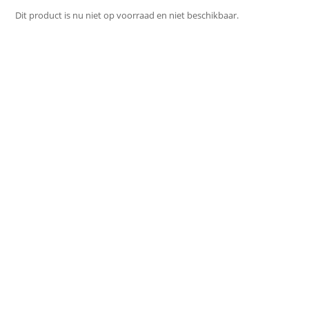
Dit product is nu niet op voorraad en niet beschikbaar.