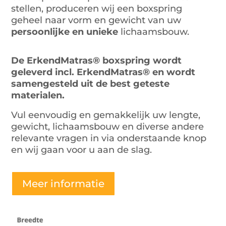
stellen, produceren wij een boxspring
geheel naar vorm en gewicht van uw
persoonlijke en unieke
lichaamsbouw.
De ErkendMatras® boxspring wordt
geleverd incl. ErkendMatras® en wordt
samengesteld uit de best geteste
materialen.
Vul eenvoudig en gemakkelijk uw lengte,
gewicht, lichaamsbouw en diverse andere
relevante vragen in via onderstaande knop
en wij gaan voor u aan de slag.
Meer informatie