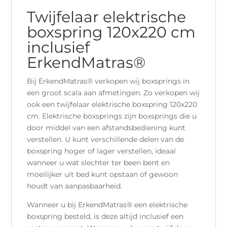
Twijfelaar elektrische
boxspring 120x220 cm
inclusief
ErkendMatras®
Bij ErkendMatras® verkopen wij boxsprings in
een groot scala aan afmetingen. Zo verkopen wij
ook een twijfelaar elektrische boxspring 120x220
cm. Elektrische boxsprings zijn boxsprings die u
door middel van een afstandsbediening kunt
verstellen. U kunt verschillende delen van de
boxspring hoger of lager verstellen, ideaal
wanneer u wat slechter ter been bent en
moeilijker uit bed kunt opstaan of gewoon
houdt van aanpasbaarheid.
Wanneer u bij ErkendMatras® een elektrische
boxspring besteld, is deze altijd inclusief een