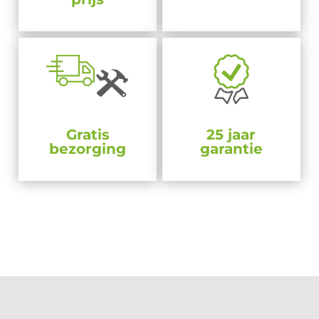
Gratis
25 jaar
bezorging
garantie