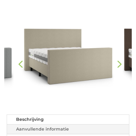
Beschrijving
Aanvullende informatie