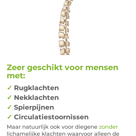
Zeer geschikt voor mensen
met:
✓
Rugklachten
✓
Nekklachten
✓
Spierpijnen
✓
Circulatiestoornissen
Maar natuurlijk ook voor diegene
zonder
lichamelijke klachten waarvoor alleen de