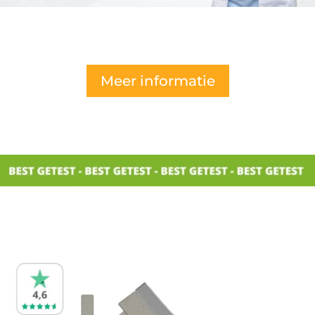
Meer informatie