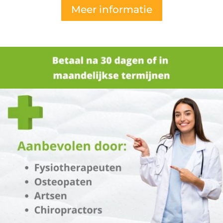
Meer informatie