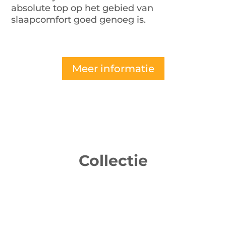
absolute top op het gebied van
slaapcomfort goed genoeg is.
Meer informatie
Collectie