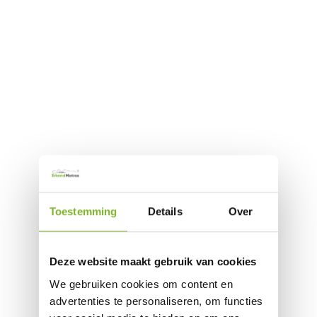
Toestemming
Details
Over
Deze website maakt gebruik van cookies
We gebruiken cookies om content en
advertenties te personaliseren, om functies