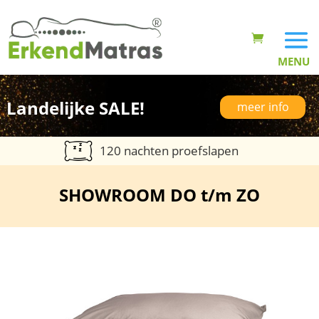
Landelijke SALE!
meer info
120 nachten proefslapen
SHOWROOM DO t/m ZO