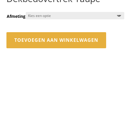
Afmeting
TOEVOEGEN AAN WINKELWAGEN