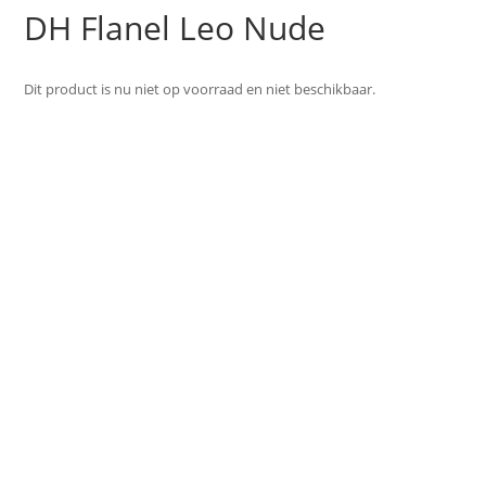
DH Flanel Leo Nude
Dit product is nu niet op voorraad en niet beschikbaar.