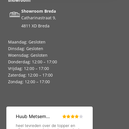
showroom!
Showroom Breda
Catharinastraat 9,
4811 XD Breda
Maandag: Gesloten
Dinsdag: Gesloten
Woensdag: Gesloten
Donderdag: 12:00 – 17:00
Vrijdag: 12:00 – 17:00
Zaterdag: 12:00 – 17:00
Zondag: 12:00 – 17:00