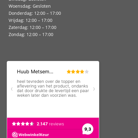
Woensdag: Gesloten
Donderdag: 12:00 – 17:00
Vrijdag: 12:00 – 17:00
Zaterdag: 12:00 – 17:00
Zondag: 12:00 – 17:00