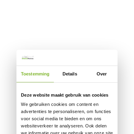
Toestemming
Details
Over
Deze website maakt gebruik van cookies
We gebruiken cookies om content en
advertenties te personaliseren, om functies
voor social media te bieden en om ons
websiteverkeer te analyseren. Ook delen
we informatie over uw gebruik van onze site