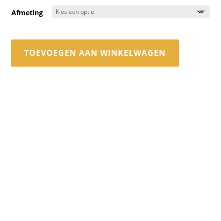
Afmeting
TOEVOEGEN AAN WINKELWAGEN