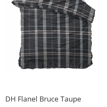
DH Flanel Bruce Taupe