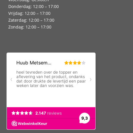
Donderdag: 12:00 – 17:00
Vrijdag: 12:00 – 17:00
Zaterdag: 12:00 – 17:00
Zondag: 12:00 – 17:00