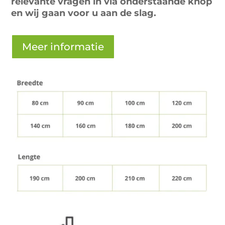
relevante vragen in via onderstaande knop
en wij gaan voor u aan de slag.
Meer informatie