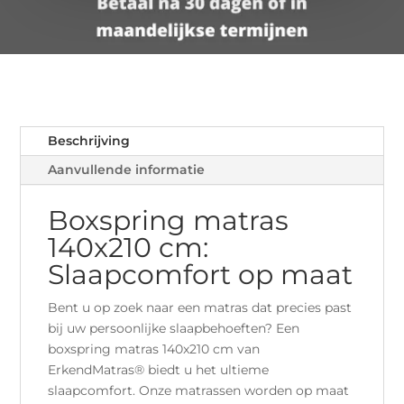
Beschrijving
Aanvullende informatie
Boxspring matras
140x210 cm:
Slaapcomfort op maat
Bent u op zoek naar een matras dat precies past
bij uw persoonlijke slaapbehoeften? Een
boxspring matras 140x210 cm van
ErkendMatras® biedt u het ultieme
slaapcomfort. Onze matrassen worden op maat