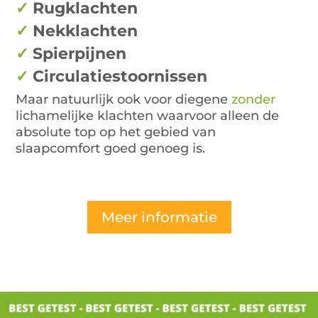
✓
Rugklachten
✓
Nekklachten
✓
Spierpijnen
✓
Circulatiestoornissen
Maar natuurlijk ook voor diegene
zonder
lichamelijke klachten waarvoor alleen de
absolute top op het gebied van
slaapcomfort goed genoeg is.
Meer informatie