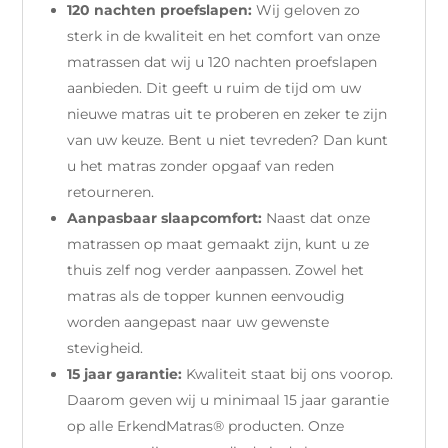
120 nachten proefslapen:
Wij geloven zo
sterk in de kwaliteit en het comfort van onze
matrassen dat wij u 120 nachten proefslapen
aanbieden. Dit geeft u ruim de tijd om uw
nieuwe matras uit te proberen en zeker te zijn
van uw keuze. Bent u niet tevreden? Dan kunt
u het matras zonder opgaaf van reden
retourneren.
Aanpasbaar slaapcomfort:
Naast dat onze
matrassen op maat gemaakt zijn, kunt u ze
thuis zelf nog verder aanpassen. Zowel het
matras als de topper kunnen eenvoudig
worden aangepast naar uw gewenste
stevigheid.
15 jaar garantie:
Kwaliteit staat bij ons voorop.
Daarom geven wij u minimaal 15 jaar garantie
op alle ErkendMatras® producten. Onze