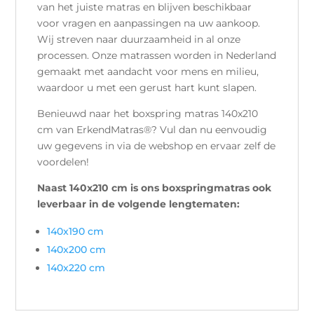
van het juiste matras en blijven beschikbaar
voor vragen en aanpassingen na uw aankoop.
Wij streven naar duurzaamheid in al onze
processen. Onze matrassen worden in Nederland
gemaakt met aandacht voor mens en milieu,
waardoor u met een gerust hart kunt slapen.
Benieuwd naar het boxspring matras 140x210
cm van ErkendMatras®? Vul dan nu eenvoudig
uw gegevens in via de webshop en ervaar zelf de
voordelen!
Naast 140x210 cm is ons boxspringmatras ook
leverbaar in de volgende lengtematen:
140x190 cm
140x200 cm
140x220 cm