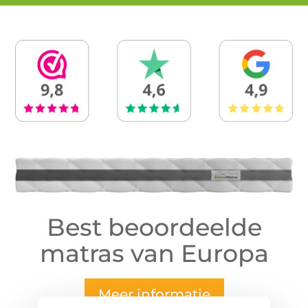
Best beoordeelde
matras van Europa
Meer informatie