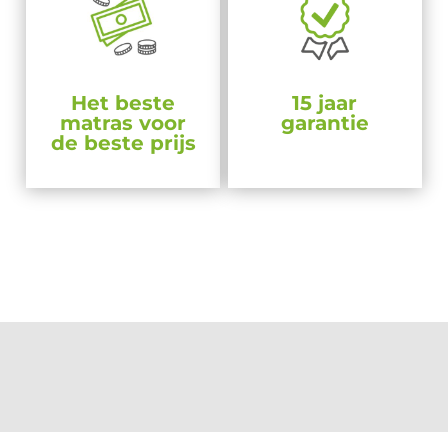
Het beste
15 jaar
matras voor
garantie
de beste prijs