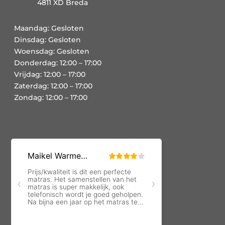
4811 XD Breda
Maandag: Gesloten
Dinsdag: Gesloten
Woensdag: Gesloten
Donderdag: 12:00 – 17:00
Vrijdag: 12:00 – 17:00
Zaterdag: 12:00 – 17:00
Zondag: 12:00 – 17:00