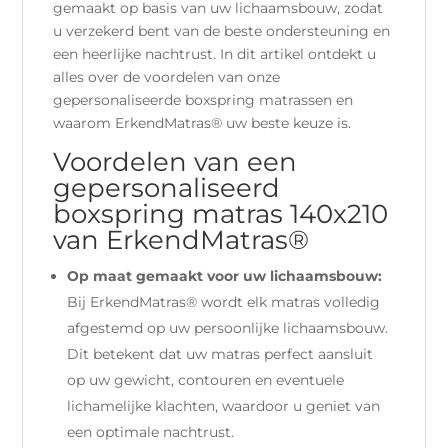
gemaakt op basis van uw lichaamsbouw, zodat
u verzekerd bent van de beste ondersteuning en
een heerlijke nachtrust. In dit artikel ontdekt u
alles over de voordelen van onze
gepersonaliseerde boxspring matrassen en
waarom ErkendMatras® uw beste keuze is.
Voordelen van een
gepersonaliseerd
boxspring matras 140x210
van ErkendMatras®
Op maat gemaakt voor uw lichaamsbouw:
Bij ErkendMatras® wordt elk matras volledig
afgestemd op uw persoonlijke lichaamsbouw.
Dit betekent dat uw matras perfect aansluit
op uw gewicht, contouren en eventuele
lichamelijke klachten, waardoor u geniet van
een optimale nachtrust.