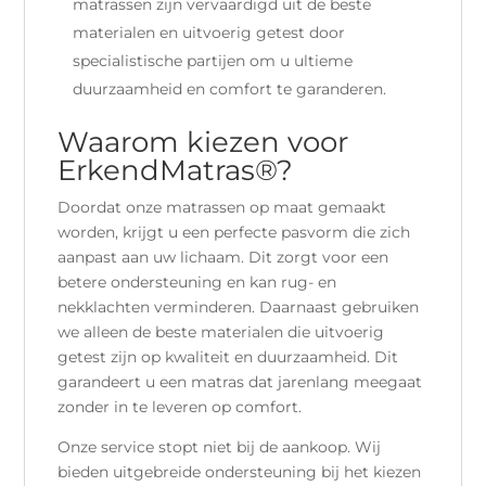
matrassen zijn vervaardigd uit de beste
materialen en uitvoerig getest door
specialistische partijen om u ultieme
duurzaamheid en comfort te garanderen.
Waarom kiezen voor
ErkendMatras®?
Doordat onze matrassen op maat gemaakt
worden, krijgt u een perfecte pasvorm die zich
aanpast aan uw lichaam. Dit zorgt voor een
betere ondersteuning en kan rug- en
nekklachten verminderen.
Daarnaast gebruiken
we alleen de beste materialen die uitvoerig
getest zijn op kwaliteit en duurzaamheid. Dit
garandeert u een matras dat jarenlang meegaat
zonder in te leveren op comfort.
Onze service stopt niet bij de aankoop. Wij
bieden uitgebreide ondersteuning bij het kiezen