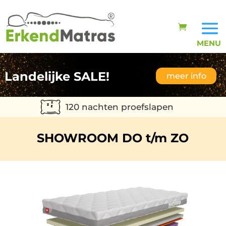
Landelijke SALE!
meer info
120 nachten proefslapen
SHOWROOM DO t/m ZO