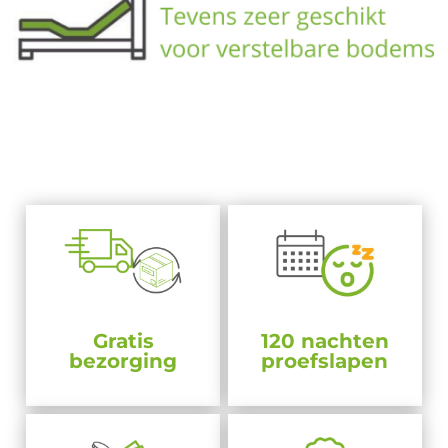
Gratis
120 nachten
bezorging
proefslapen