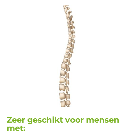
Zeer geschikt voor mensen
met: