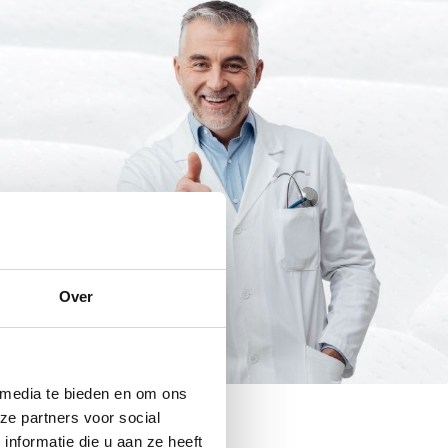
Over
 media te bieden en om ons
ze partners voor social
nformatie die u aan ze heeft