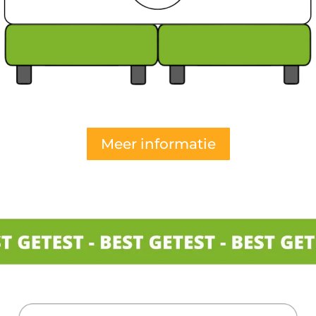
Meer informatie