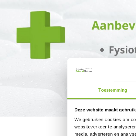
Toestemming
Deze website maakt gebruik
We gebruiken cookies om cont
websiteverkeer te analyseren
media, adverteren en analys