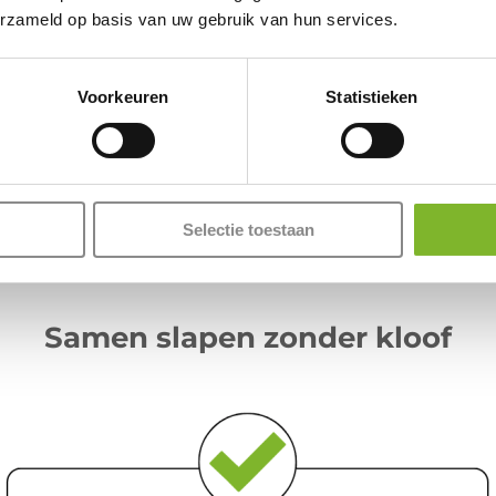
erzameld op basis van uw gebruik van hun services.
Meer informatie
Voorkeuren
Statistieken
Selectie toestaan
Samen slapen zonder kloof