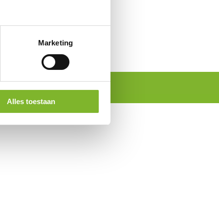
Marketing
Alles toestaan