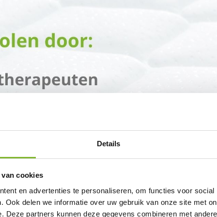
Details
 van cookies
ent en advertenties te personaliseren, om functies voor social
. Ook delen we informatie over uw gebruik van onze site met on
e. Deze partners kunnen deze gegevens combineren met andere i