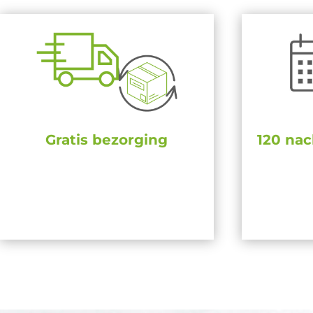
Gratis bezorging
120 nac