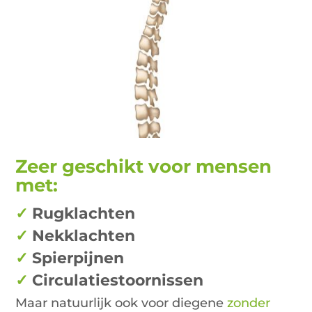
Zeer geschikt voor mensen
met:
✓
Rugklachten
✓
Nekklachten
✓
Spierpijnen
✓
Circulatiestoornissen
Maar natuurlijk ook voor diegene
zonder