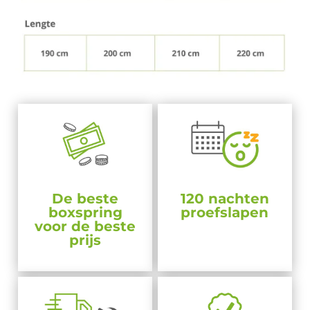
De beste
120 nachten
boxspring
proefslapen
voor de beste
prijs