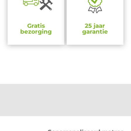
Gratis
25 jaar
bezorging
garantie