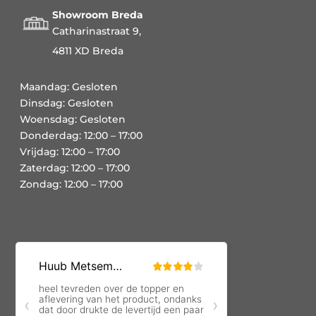
Showroom Breda
Catharinastraat 9,
4811 XD Breda
Maandag: Gesloten
Dinsdag: Gesloten
Woensdag: Gesloten
Donderdag: 12:00 – 17:00
Vrijdag: 12:00 – 17:00
Zaterdag: 12:00 – 17:00
Zondag: 12:00 – 17:00