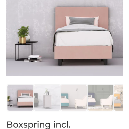
Boxspring incl.