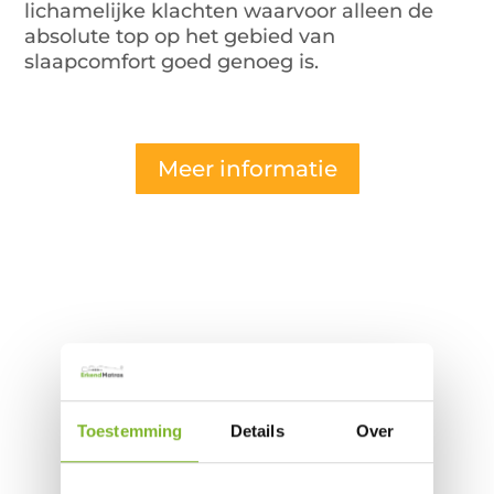
lichamelijke klachten waarvoor alleen de
absolute top op het gebied van
slaapcomfort goed genoeg is.
Meer informatie
Collectie
Toestemming
Details
Over