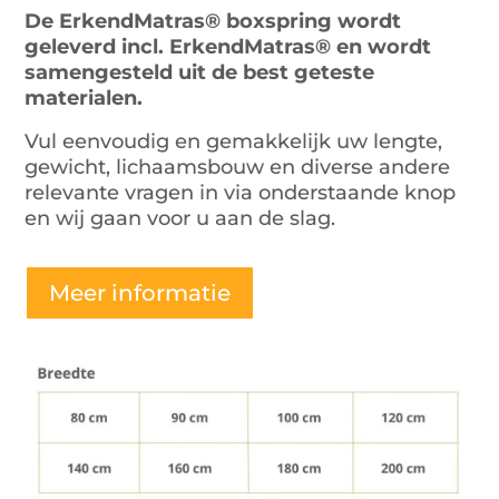
De ErkendMatras® boxspring wordt
geleverd incl. ErkendMatras® en wordt
samengesteld uit de best geteste
materialen.
Vul eenvoudig en gemakkelijk uw lengte,
gewicht, lichaamsbouw en diverse andere
relevante vragen in via onderstaande knop
en wij gaan voor u aan de slag.
Meer informatie