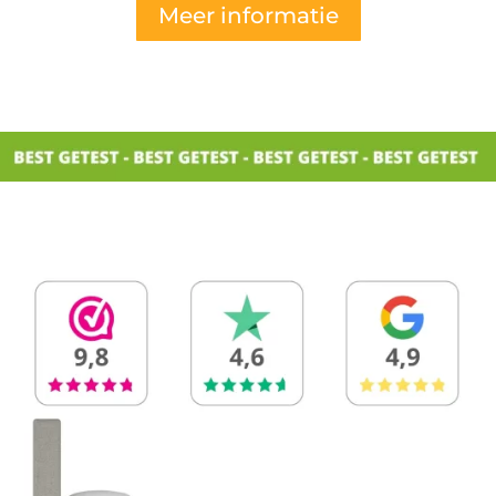
Meer informatie