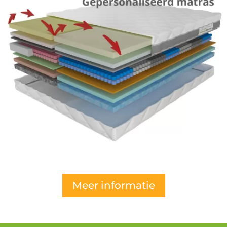
Meer informatie