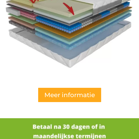
Meer informatie