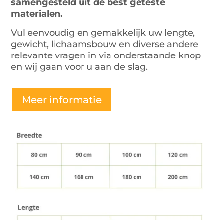
samengesteld uit de best geteste
materialen.
Vul eenvoudig en gemakkelijk uw lengte,
gewicht, lichaamsbouw en diverse andere
relevante vragen in via onderstaande knop
en wij gaan voor u aan de slag.
Meer informatie