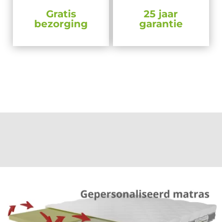
Gratis
25 jaar
bezorging
garantie