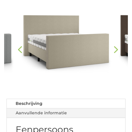
Beschrijving
Aanvullende informatie
Eenpersoons