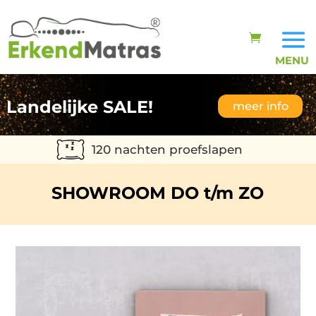
Landelijke SALE!
meer info
120 nachten proefslapen
SHOWROOM DO t/m ZO