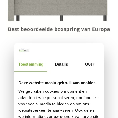
Toestemming
Details
Over
Deze website maakt gebruik van cookies
We gebruiken cookies om content en
advertenties te personaliseren, om functies
voor social media te bieden en om ons
websiteverkeer te analyseren. Ook delen
we informatie over uw gebruik van onze site