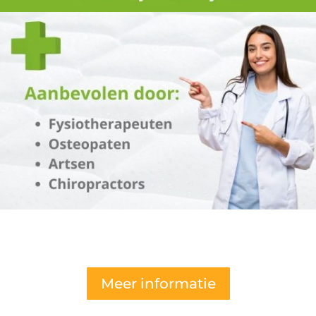
Meer informatie