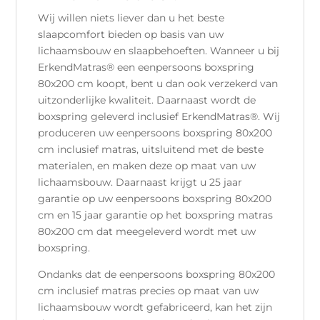
Wij willen niets liever dan u het beste
slaapcomfort bieden op basis van uw
lichaamsbouw en slaapbehoeften. Wanneer u bij
ErkendMatras® een eenpersoons boxspring
80x200 cm koopt, bent u dan ook verzekerd van
uitzonderlijke kwaliteit. Daarnaast wordt de
boxspring geleverd inclusief ErkendMatras®. Wij
produceren uw eenpersoons boxspring 80x200
cm inclusief matras, uitsluitend met de beste
materialen, en maken deze op maat van uw
lichaamsbouw. Daarnaast krijgt u 25 jaar
garantie op uw eenpersoons boxspring 80x200
cm en 15 jaar garantie op het boxspring matras
80x200 cm dat meegeleverd wordt met uw
boxspring.
Ondanks dat de eenpersoons boxspring 80x200
cm inclusief matras precies op maat van uw
lichaamsbouw wordt gefabriceerd, kan het zijn