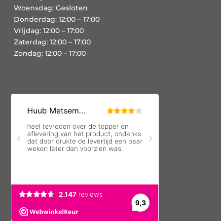
Woensdag: Gesloten
Donderdag: 12:00 – 17:00
Vrijdag: 12:00 – 17:00
Zaterdag: 12:00 – 17:00
Zondag: 12:00 – 17:00