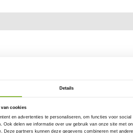
Details
 van cookies
ent en advertenties te personaliseren, om functies voor social
. Ook delen we informatie over uw gebruik van onze site met on
e. Deze partners kunnen deze gegevens combineren met andere i