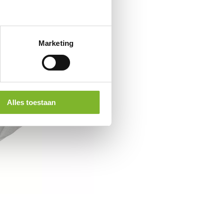
Marketing
Alles toestaan