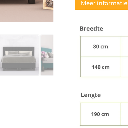
Meer informatie