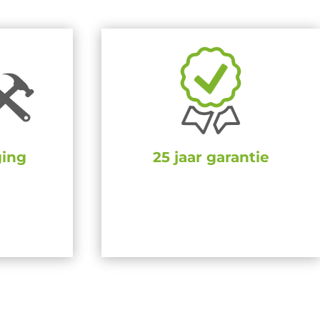
ging
25 jaar garantie