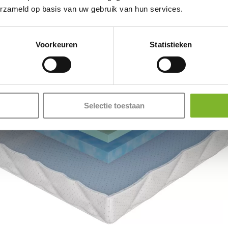
erzameld op basis van uw gebruik van hun services.
Voorkeuren
Statistieken
Selectie toestaan