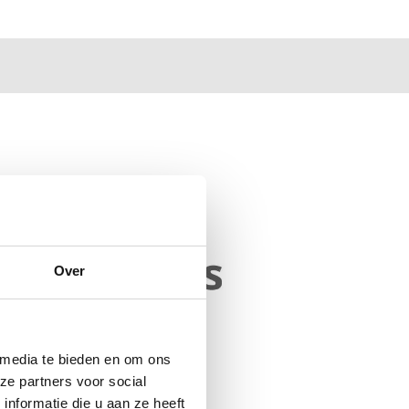
Over
 media te bieden en om ons
ze partners voor social
nformatie die u aan ze heeft