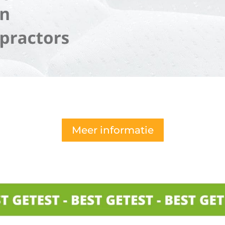
Meer informatie