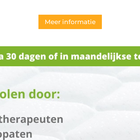
Meer informatie