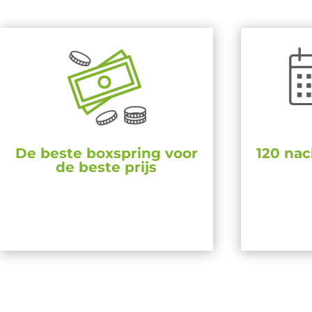
De beste boxspring voor
120 nac
de beste prijs