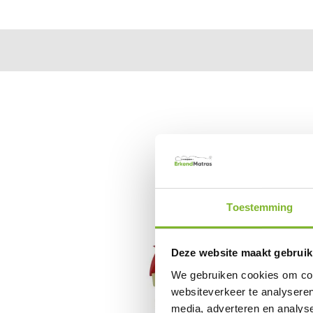
Toestemming
Deze website maakt gebruik
We gebruiken cookies om cont
websiteverkeer te analyseren
media, adverteren en analys