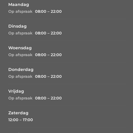
Maandag
Op afspraak
08:00 – 22:00
Dinsdag
Op afspraak
08:00 – 22:00
Woensdag
Op afspraak
08:00 – 22:00
Donderdag
Op afspraak
08:00 – 22:00
Vrijdag
Op afspraak
08:00 – 22:00
Zaterdag
12:00 – 17:00