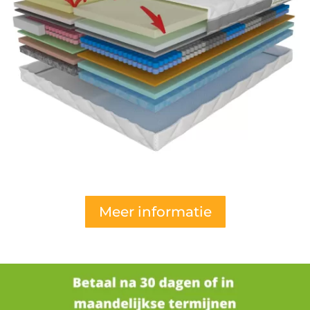
Meer informatie