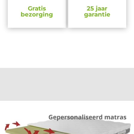
Gratis
25 jaar
bezorging
garantie