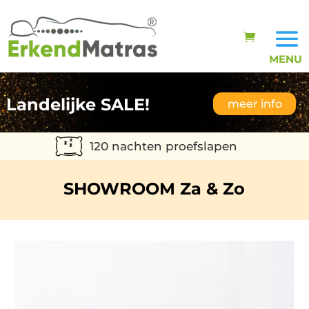
Landelijke SALE!
meer info
120 nachten proefslapen
SHOWROOM Za & Zo