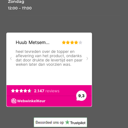
Zondag
12:00 – 17:00