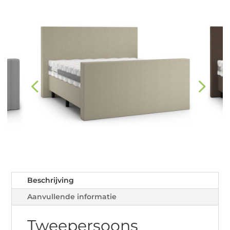
Beschrijving
Aanvullende informatie
Tweepersoons