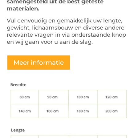
samengesteld uit de best geteste
materialen.
Vul eenvoudig en gemakkelijk uw lengte,
gewicht, lichaamsbouw en diverse andere
relevante vragen in via onderstaande knop
en wij gaan voor u aan de slag.
Meer informatie