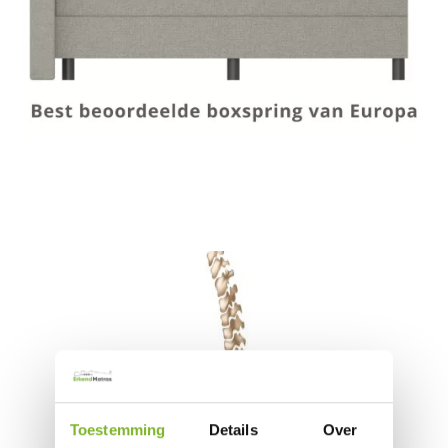
Toestemming
Details
Over