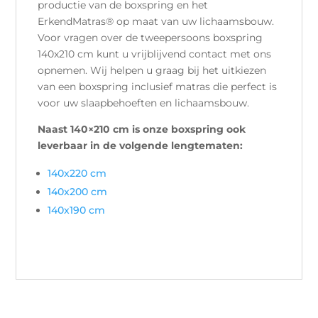
productie van de boxspring en het
ErkendMatras® op maat van uw lichaamsbouw.
Voor vragen over de tweepersoons boxspring
140x210 cm kunt u vrijblijvend contact met ons
opnemen. Wij helpen u graag bij het uitkiezen
van een boxspring inclusief matras die perfect is
voor uw slaapbehoeften en lichaamsbouw.
Naast 140×210 cm is onze boxspring ook
leverbaar in de volgende lengtematen:
140x220 cm
140x200 cm
140x190 cm