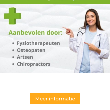
Meer informatie