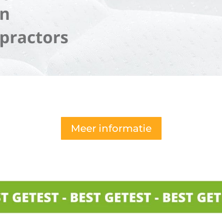
Meer informatie