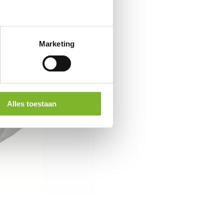
Marketing
Alles toestaan