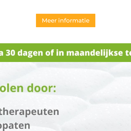
Meer informatie