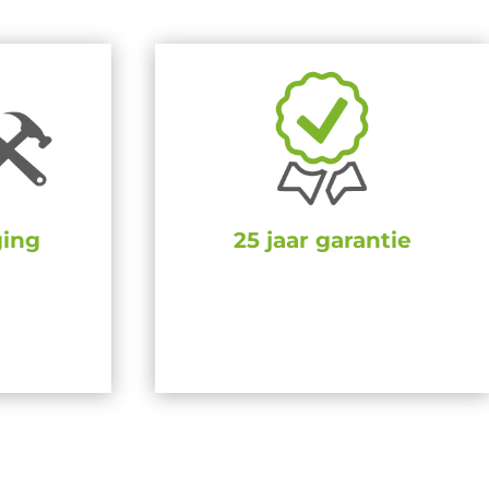
ging
25 jaar garantie