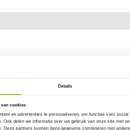
Details
 van cookies
ent en advertenties te personaliseren, om functies voor social
. Ook delen we informatie over uw gebruik van onze site met on
e. Deze partners kunnen deze gegevens combineren met andere i