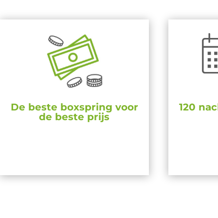
De beste boxspring voor
120 nac
de beste prijs