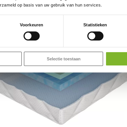
erzameld op basis van uw gebruik van hun services.
Voorkeuren
Statistieken
Selectie toestaan