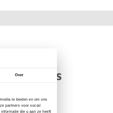
Over
 media te bieden en om ons
ze partners voor social
nformatie die u aan ze heeft