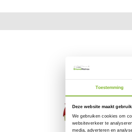
Toestemming
Deze website maakt gebruik
We gebruiken cookies om cont
websiteverkeer te analyseren
media, adverteren en analys