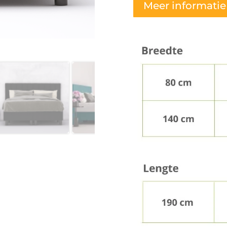
Meer informatie