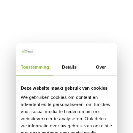
Toestemming
Details
Over
Deze website maakt gebruik van cookies
We gebruiken cookies om content en
advertenties te personaliseren, om functies
voor social media te bieden en om ons
websiteverkeer te analyseren. Ook delen
we informatie over uw gebruik van onze site
met onze partners voor social media,