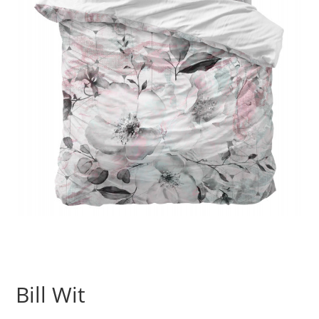
Bill Wit