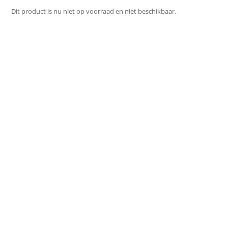
Dit product is nu niet op voorraad en niet beschikbaar.