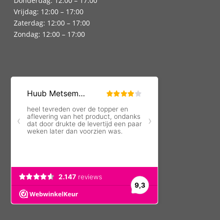
Donderdag: 12:00 – 17:00
Vrijdag: 12:00 – 17:00
Zaterdag: 12:00 – 17:00
Zondag: 12:00 – 17:00