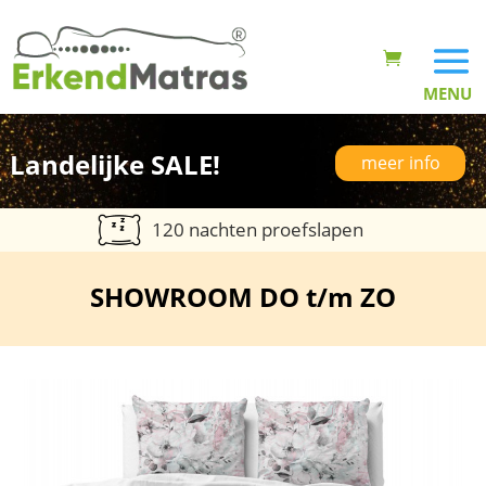
Landelijke SALE!
meer info
120 nachten proefslapen
SHOWROOM DO t/m ZO