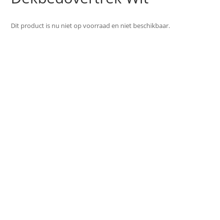
Dit product is nu niet op voorraad en niet beschikbaar.