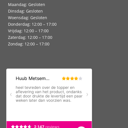
Maandag: Gesloten
Dinsdag: Gesloten
Woensdag: Gesloten
Donderdag: 12:00 – 17:00
Vrijdag: 12:00 – 17:00
Zaterdag: 12:00 – 17:00
Zondag: 12:00 – 17:00