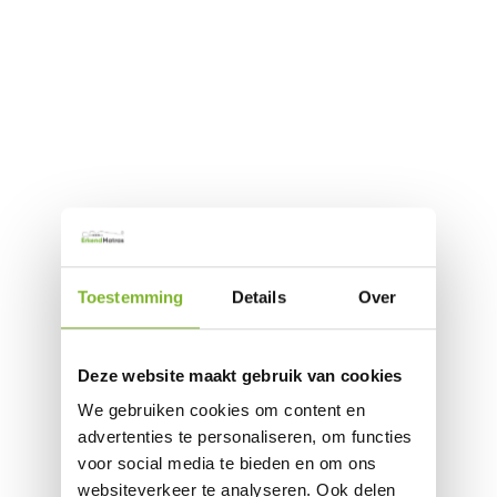
Toestemming
Details
Over
Deze website maakt gebruik van cookies
We gebruiken cookies om content en
advertenties te personaliseren, om functies
voor social media te bieden en om ons
websiteverkeer te analyseren. Ook delen