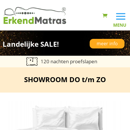
Landelijke SALE!
meer info
120 nachten proefslapen
SHOWROOM DO t/m ZO