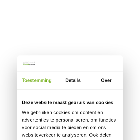
Toestemming
Details
Over
Deze website maakt gebruik van cookies
We gebruiken cookies om content en
advertenties te personaliseren, om functies
voor social media te bieden en om ons
websiteverkeer te analyseren. Ook delen