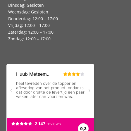
Dinsdag: Gesloten
Woensdag: Gesloten
Donderdag: 12:00 – 17:00
Vrijdag: 12:00 – 17:00
Zaterdag: 12:00 – 17:00
Zondag: 12:00 – 17:00