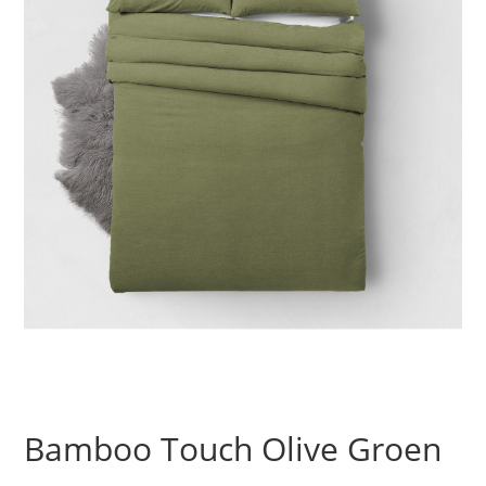
Bamboo Touch Olive Groen