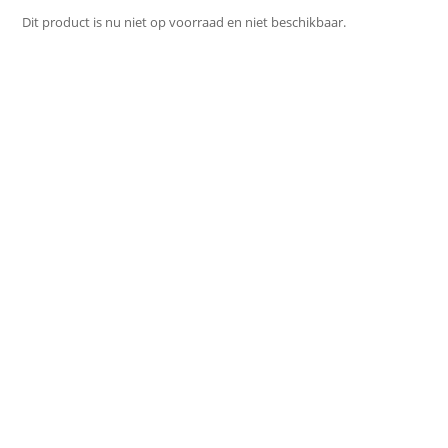
Dit product is nu niet op voorraad en niet beschikbaar.